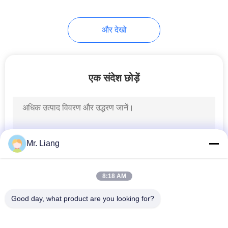
और देखो
एक संदेश छोड़ें
Mr. Liang
8:18 AM
Good day, what product are you looking for?
लोकप्रिय श्रेणियां
सभी