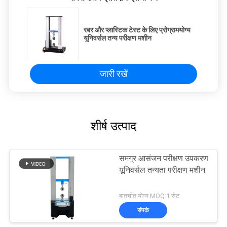
रबर और प्लास्टिक टेस्ट के लिए प्रोग्रामयोग्य
यूनिवर्सल तन्य परीक्षण मशीन
जारी रखें
शीर्ष उत्पाद
समग्र आसंजन परीक्षण उपकरण
यूनिवर्सल तन्यता परीक्षण मशीन
बातचीत योग्य MOQ:1 सेट
संपर्क