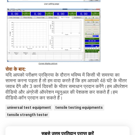
सेवा के बाद:
यदि आपको परीक्षण प्रक्रिया के दौरान भविष्य में किसी भी समस्या का
सामना करना पड़ता है तो हम वादा करते हैं कि हम आपको 48 घंटे के भीतर
जवाब देंगे और 3 कार्य दिवसों के भीतर समाधान प्रदान करेंगे।हम ऑपरेशन
वीडियो और अंग्रेजी ऑपरेशन म्यूनुअल की पेशकश कर सकते हैं।हम
वीडियो-कॉन प्रदान कर सकते हैं।
universal test equipment
tensile testing equipments
tensile strength tester
सबसे उत्तम प्रतिदान प्राप्त करें