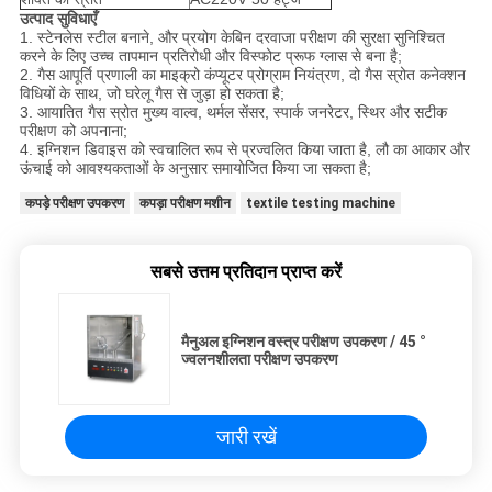
उत्पाद सुविधाएँ
1. स्टेनलेस स्टील बनाने, और प्रयोग केबिन दरवाजा परीक्षण की सुरक्षा सुनिश्चित
करने के लिए उच्च तापमान प्रतिरोधी और विस्फोट प्रूफ ग्लास से बना है;
2. गैस आपूर्ति प्रणाली का माइक्रो कंप्यूटर प्रोग्राम नियंत्रण, दो गैस स्रोत कनेक्शन
विधियों के साथ, जो घरेलू गैस से जुड़ा हो सकता है;
3. आयातित गैस स्रोत मुख्य वाल्व, थर्मल सेंसर, स्पार्क जनरेटर, स्थिर और सटीक
परीक्षण को अपनाना;
4. इग्निशन डिवाइस को स्वचालित रूप से प्रज्वलित किया जाता है, लौ का आकार और
ऊंचाई को आवश्यकताओं के अनुसार समायोजित किया जा सकता है;
कपड़े परीक्षण उपकरण
कपड़ा परीक्षण मशीन
textile testing machine
सबसे उत्तम प्रतिदान प्राप्त करें
मैनुअल इग्निशन वस्त्र परीक्षण उपकरण / 45 °
ज्वलनशीलता परीक्षण उपकरण
जारी रखें