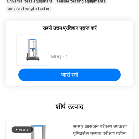
universal test equipment
tensile testing equipments
tensile strength tester
सबसे उत्तम प्रतिदान प्राप्त करें
MOQ：
1
जारी रखें
शीर्ष उत्पाद
समग्र आसंजन परीक्षण उपकरण
यूनिवर्सल तन्यता परीक्षण मशीन