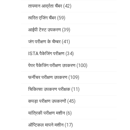
तापमान आर्द्रता चैंबर
(42)
त्वरित एजिंग चैंबर
(59)
आईपी ​​टेस्ट उपकरण
(39)
जंग परीक्षण के चैम्बर
(41)
ISTA पैकेजिंग परीक्षण
(34)
पेपर पैकेजिंग परीक्षण उपकरण
(100)
फर्नीचर परीक्षण उपकरण
(109)
चिकित्सा उपकरण परीक्षक
(11)
कपड़ा परीक्षण उपकरणों
(45)
यांत्रिकी परीक्षण मशीन
(6)
ऑप्टिकल मापने मशीन
(17)