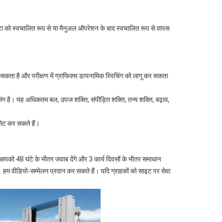
डेटा को स्वचालित रूप से या मैनुअल ऑपरेशन के बाद स्वचालित रूप से वापस
ना सकता है और परीक्षण में ग्राफिक्स डायनामिक स्विचिंग को लागू कर सकता
ंग है। यह अधिकतम बल, उपज शक्ति, संपीड़ित शक्ति, तन्य शक्ति, बढ़ाव,
 सेट कर सकते हैं।
म आपको 48 घंटे के भीतर जवाब देंगे और 3 कार्य दिवसों के भीतर समाधान
 वीडियो-सम्मेलन प्रदान कर सकते हैं। यदि ग्राहकों को साइट पर सेवा