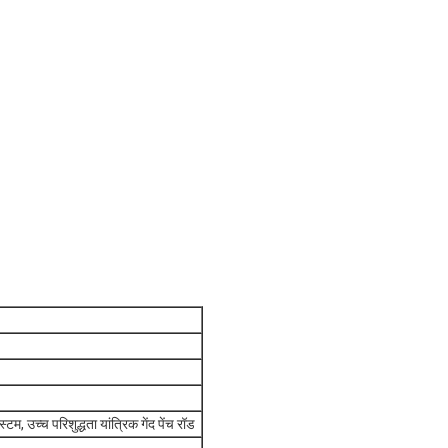
, उच्च परिशुद्धता यांत्रिक गेंद पेंच रॉड