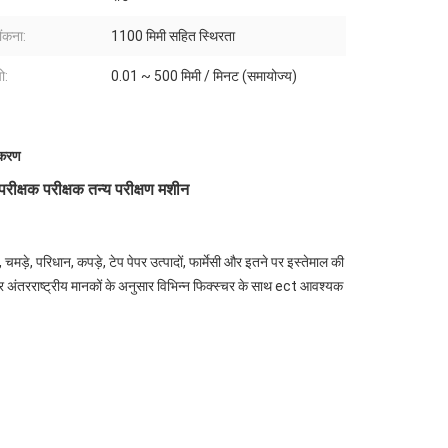
ंकना:
1100 मिमी सहित स्थिरता
ो:
0.01 ~ 500 मिमी / मिनट (समायोज्य)
पकरण
परीक्षक परीक्षक तन्य परीक्षण मशीन
, चमड़े, परिधान, कपड़े, टेप पेपर उत्पादों, फार्मेसी और इतने पर इस्तेमाल की
र अंतरराष्ट्रीय मानकों के अनुसार विभिन्न फिक्स्चर के साथ ect आवश्यक