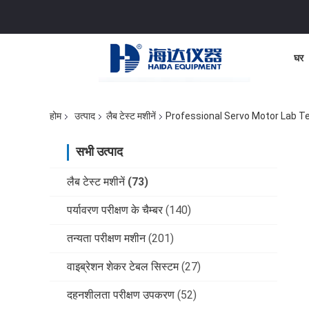
घर
होम
उत्पाद
लैब टेस्ट मशीनें
Professional Servo Motor Lab T
सभी उत्पाद
लैब टेस्ट मशीनें
(73)
पर्यावरण परीक्षण के चैम्बर
(140)
तन्यता परीक्षण मशीन
(201)
वाइब्रेशन शेकर टेबल सिस्टम
(27)
दहनशीलता परीक्षण उपकरण
(52)