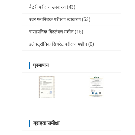
बैटरी परीक्षण उपकरण
(43)
रबर प्लास्टिक परीक्षण उपकरण
(53)
रासायनिक विश्लेषण मशीन
(15)
इलेक्ट्रॉनिक सिगरेट परीक्षण मशीन
(0)
प्रमाणन
ग्राहक समीक्षा