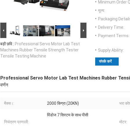
Minimum Order Q
मूल्य:
Packaging Detail
Delivery Time:
Payment Terms:
बड़ी छवि :
Professional Servo Motor Lab Test
Machines Rubber Tensile Strength Tester
Supply Ability:
Tensile Testing Machine
संपर्क करें
Professional Servo Motor Lab Test Machines Rubber Tensi
वर्णन
मैक्स।:
2000 किग्रा (20KN)
भरा को
विंडोज 7 सिस्टम के साथ पीसी
नियंत्रण प्रणाली:
मोटर: