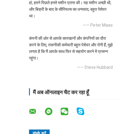
हां, हमने पिछले हफ्ते मशीन प्राप्त की। यह मशीन अच्छी थी,
और बिक्री के बाद के सीरियल्स का धन्यवाद, बहुत पेशेवर
था।
—— Peter Maas
कंपनी की ओर से आपके कारखानों और कंपनियों का दौरा
करने के लिए, तकनीकी कर्मचारी बहुत पेशेवर और रोगी हैं, मुझे
लगता है कि मैं आपके साथ फिर से सहयोग करने में प्रसन्न
रहूंगा।
—— Steve Hubbard
मैं अब ऑनलाइन चैट कर रहा हूँ